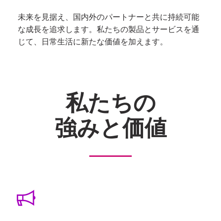
未来を見据え、国内外のパートナーと共に持続可能
な成長を追求します。私たちの製品とサービスを通
じて、日常生活に新たな価値を加えます。
私たちの
強みと価値