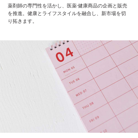
薬剤師の専⾨性を活かし、医薬·健康商品の企画と販売
を推進。健康とライフスタイルを融合し、新市場を切
り拓きます。