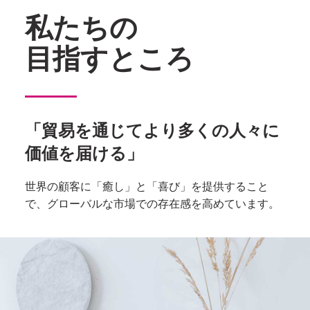
私たちの
目指すところ
「貿易を通じてより多くの人々に
価値を届ける」
世界の顧客に「癒し」と「喜び」を提供すること
で、グローバルな市場での存在感を高めています。