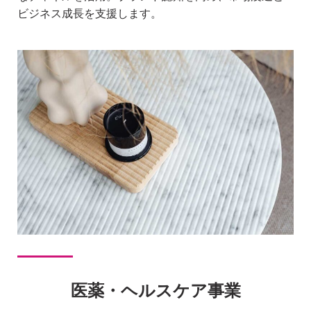
ビジネス成⻑を⽀援します。
医薬・ヘルスケア事業