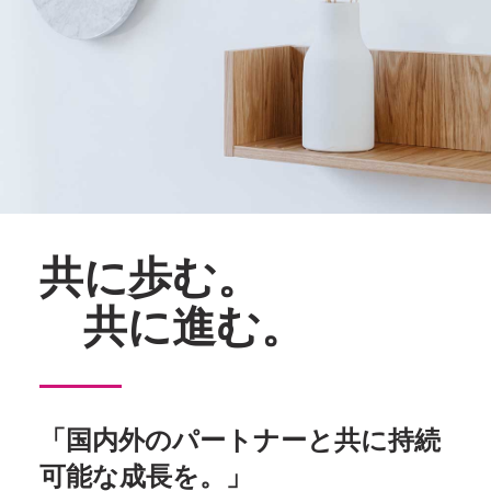
共に歩む。
共に進む。
「国内外のパートナーと共に持続
可能な成長を。」