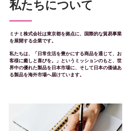
私たちについて
ミナミ株式会社は東京都を拠点に、国際的な貿易事業
を展開する企業です。
私たちは、「日常生活を豊かにする商品を通じて、お
客様に癒しと喜びを。」というミッションのもと、世
界中の優れた製品を日本市場に、そして日本の価値あ
る製品を海外市場へ届けています。