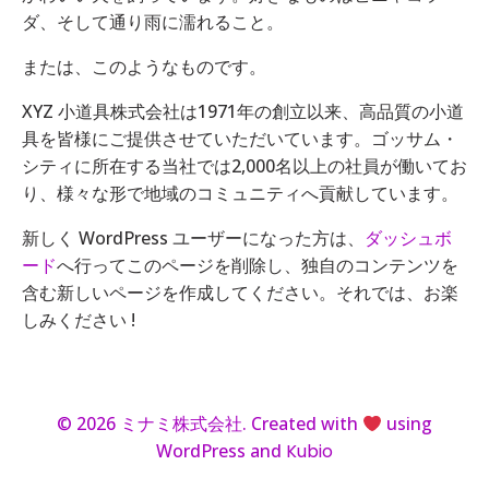
ダ、そして通り雨に濡れること。
または、このようなものです。
XYZ 小道具株式会社は1971年の創立以来、高品質の小道
具を皆様にご提供させていただいています。ゴッサム・
シティに所在する当社では2,000名以上の社員が働いてお
り、様々な形で地域のコミュニティへ貢献しています。
新しく WordPress ユーザーになった方は、
ダッシュボ
ード
へ行ってこのページを削除し、独自のコンテンツを
含む新しいページを作成してください。それでは、お楽
しみください !
© 2026 ミナミ株式会社. Created with
using
WordPress and
Kubio