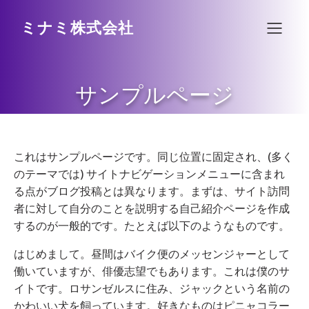
ミナミ株式会社
サンプルページ
これはサンプルページです。同じ位置に固定され、(多く
のテーマでは) サイトナビゲーションメニューに含まれ
る点がブログ投稿とは異なります。まずは、サイト訪問
者に対して自分のことを説明する自己紹介ページを作成
するのが一般的です。たとえば以下のようなものです。
はじめまして。昼間はバイク便のメッセンジャーとして
働いていますが、俳優志望でもあります。これは僕のサ
イトです。ロサンゼルスに住み、ジャックという名前の
かわいい犬を飼っています。好きなものはピニャコラー